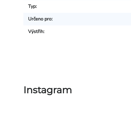
Typ
:
Určeno pro
:
Výstřih
:
Instagram