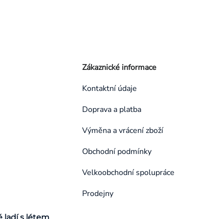
Zákaznické informace
Kontaktní údaje
Doprava a platba
Výměna a vrácení zboží
Obchodní podmínky
Velkoobchodní spolupráce
Prodejny
é ladí s létem