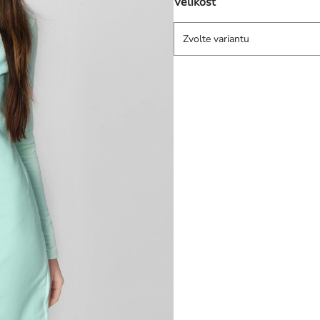
Velikost