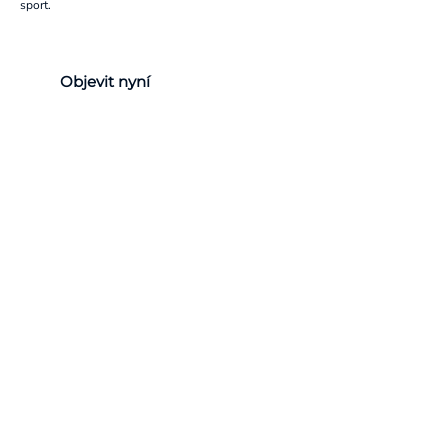
sport.
Objevit nyní