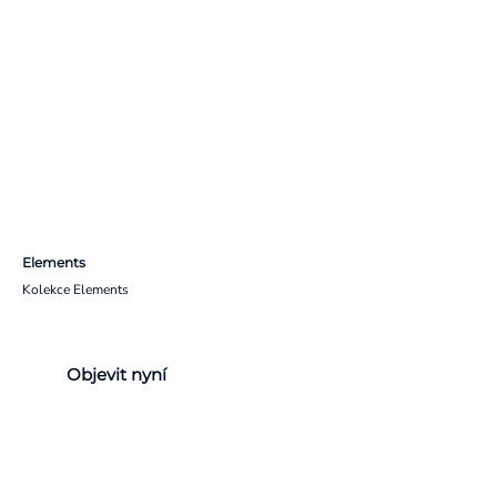
Elements
Kolekce Elements
Objevit nyní