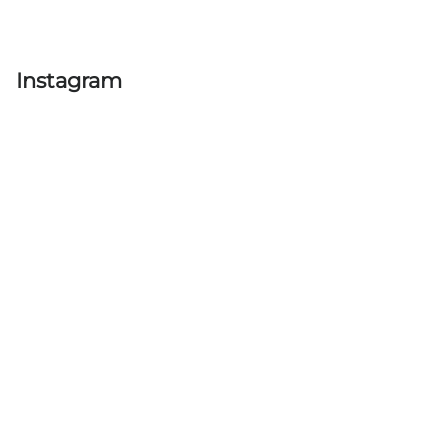
Instagram