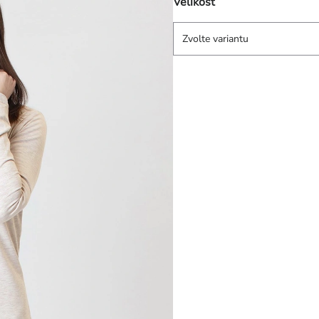
Velikost