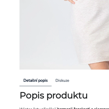
Detailní popis
Diskuze
Popis produktu