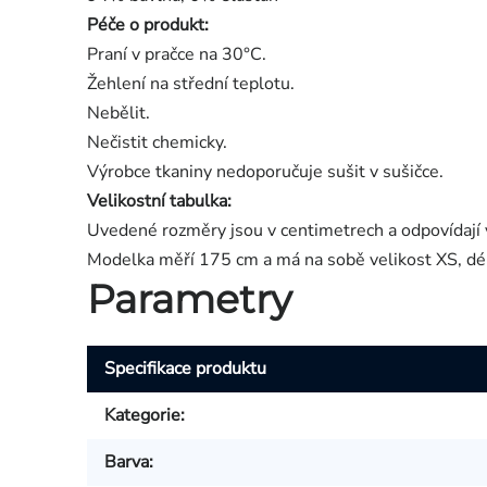
Péče o produkt:
Praní v pračce na 30°C.
Žehlení na střední teplotu.
Nebělit.
Nečistit chemicky.
Výrobce tkaniny nedoporučuje sušit v sušičce.
Velikostní tabulka:
Uvedené rozměry jsou v centimetrech a odpovídají 
Modelka měří 175 cm a má na sobě velikost XS, dé
Parametry
Specifikace produktu
Kategorie
:
Barva
: