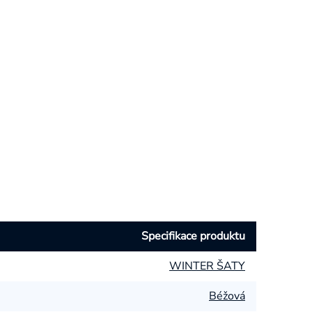
Specifikace produktu
WINTER ŠATY
Béžová