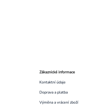
Zákaznické informace
Kontaktní údaje
Doprava a platba
Výměna a vrácení zboží