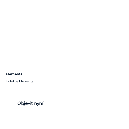
Elements
Kolekce Elements
Objevit nyní