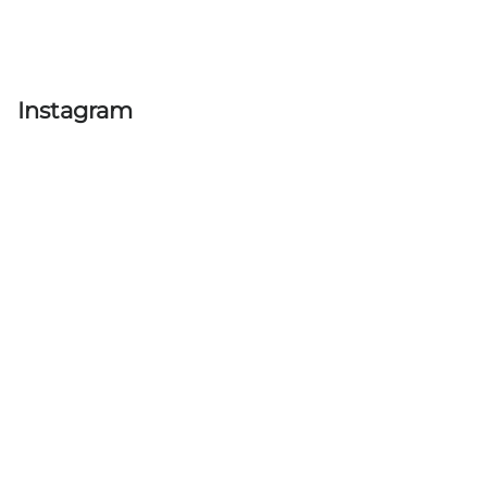
Instagram