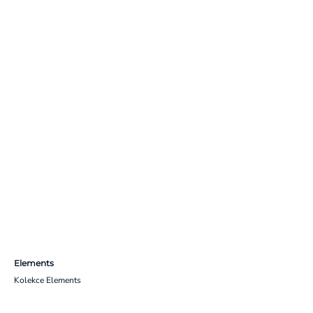
Elements
Kolekce Elements