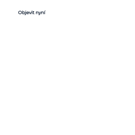
Objevit nyní