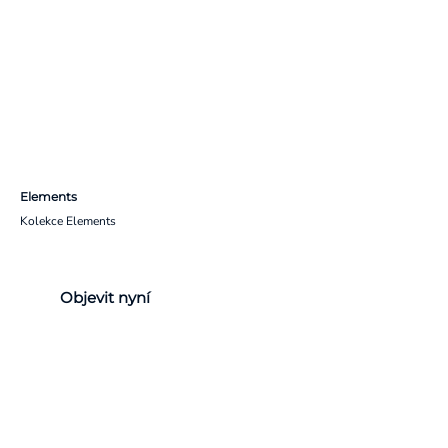
Elements
Kolekce Elements
Objevit nyní