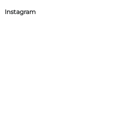
Instagram