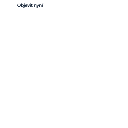
Objevit nyní