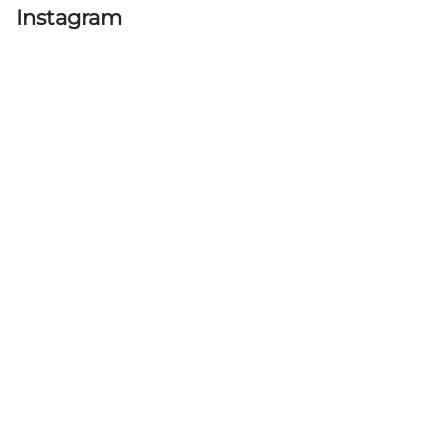
Instagram