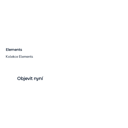
Elements
Kolekce Elements
Objevit nyní