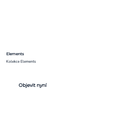
Elements
Kolekce Elements
Objevit nyní