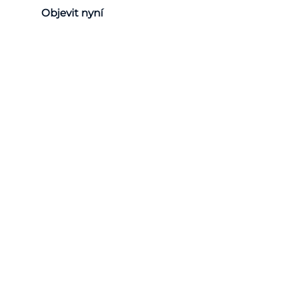
Objevit nyní