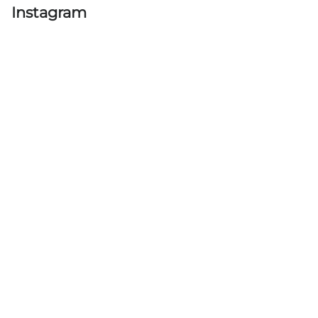
Instagram