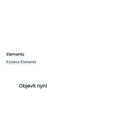
Elements
Kolekce Elements
Objevit nyní