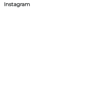
Instagram