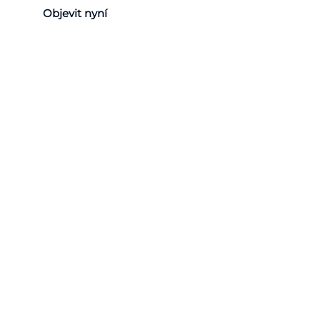
Objevit nyní