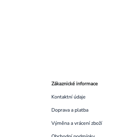
Zákaznické informace
Kontaktní údaje
Doprava a platba
Výměna a vrácení zboží
Obchodní podmínky