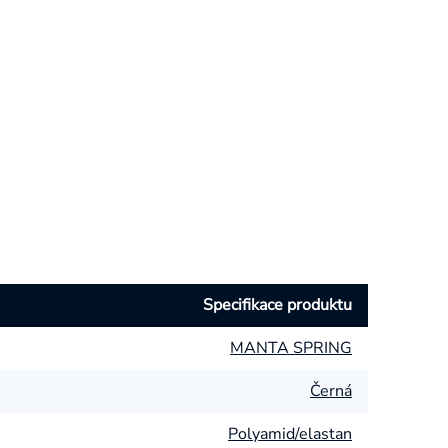
Specifikace produktu
MANTA SPRING
Černá
Polyamid/elastan