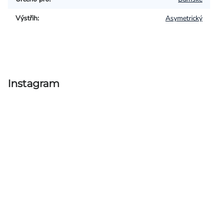
Výstřih
:
Asymetrický
Instagram