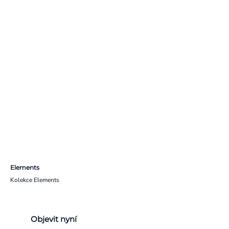
Elements
Kolekce Elements
Objevit nyní