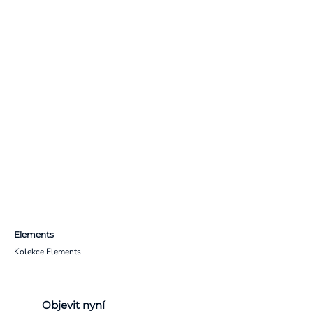
Elements
Kolekce Elements
Objevit nyní