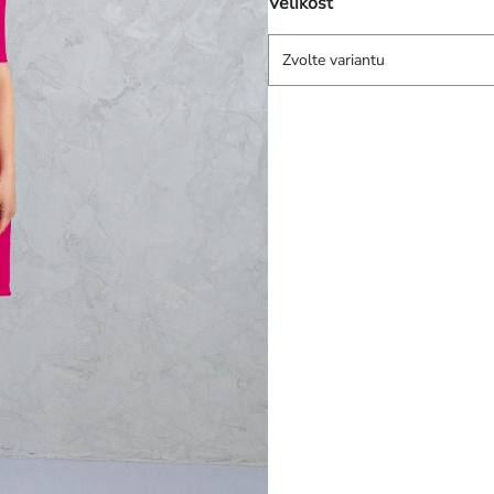
Velikost