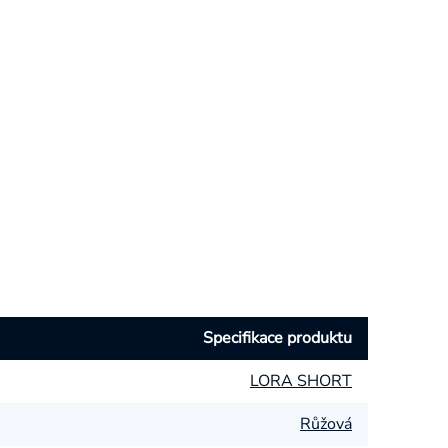
Specifikace produktu
LORA SHORT
Růžová