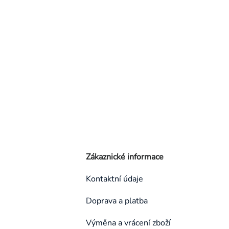
Zákaznické informace
Kontaktní údaje
Doprava a platba
Výměna a vrácení zboží