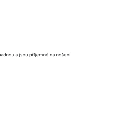
padnou a jsou příjemné na nošení.