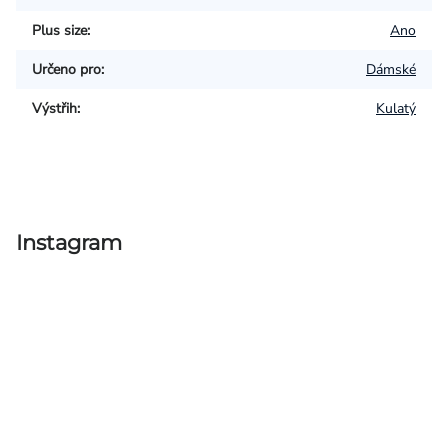
Plus size
:
Ano
Určeno pro
:
Dámské
Výstřih
:
Kulatý
Instagram