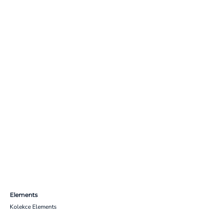
Elements
Kolekce Elements