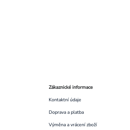
Zákaznické informace
Kontaktní údaje
Doprava a platba
Výměna a vrácení zboží