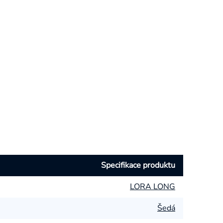
Specifikace produktu
LORA LONG
Šedá