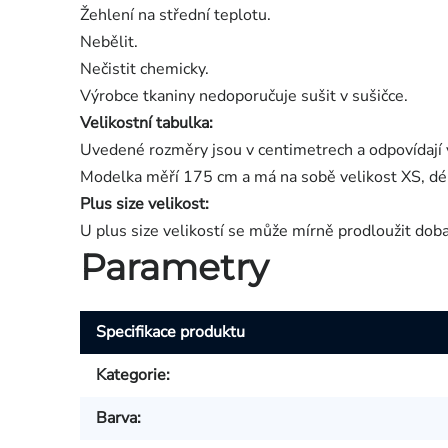
Žehlení na střední teplotu.
Nebělit.
Nečistit chemicky.
Výrobce tkaniny nedoporučuje sušit v sušičce.
Velikostní tabulka:
Uvedené rozměry jsou v centimetrech a odpovídají 
Modelka měří 175 cm a má na sobě velikost XS, dé
Plus size velikost:
U plus size velikostí se může mírně prodloužit dob
Parametry
Specifikace produktu
Kategorie
:
Barva
: