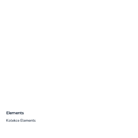
Elements
Kolekce Elements