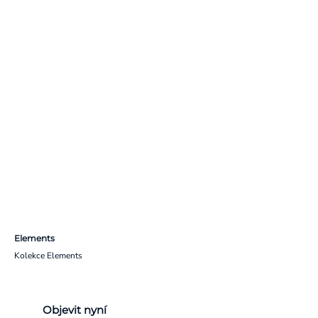
Elements
Kolekce Elements
Objevit nyní