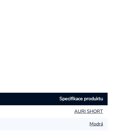
Specifikace produktu
AURI SHORT
Modrá