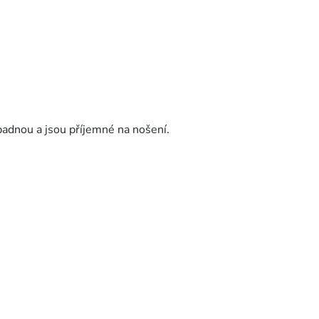
padnou a jsou příjemné na nošení.