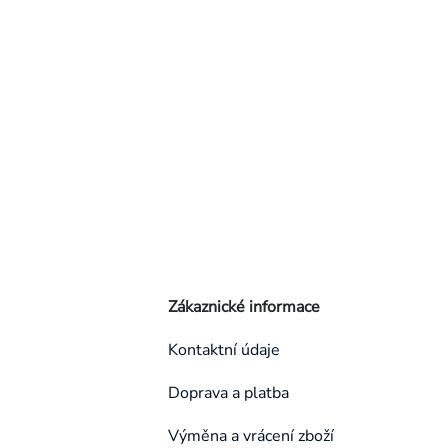
Zákaznické informace
Kontaktní údaje
Doprava a platba
Výměna a vrácení zboží