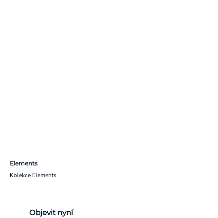
Elements
Kolekce Elements
Objevit nyní