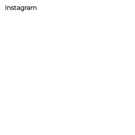
Instagram