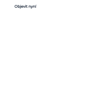
Objevit nyní