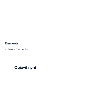
Elements
Kolekce Elements
Objevit nyní