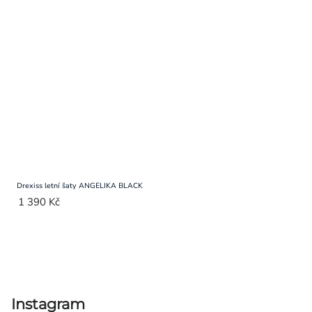
Drexiss letní šaty ANGELIKA BLACK
1 390 Kč
Instagram