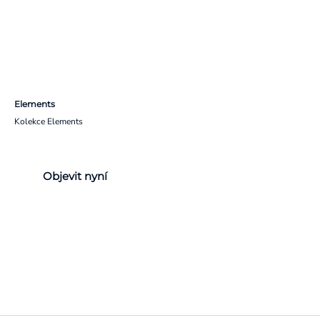
Elements
Kolekce Elements
Objevit nyní