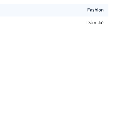
Fashion
Dámské