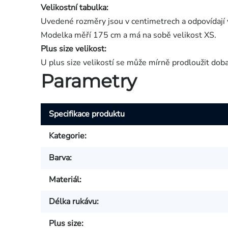
Velikostní tabulka:
Uvedené rozměry jsou v centimetrech a odpovídají 
Modelka měří 175 cm a má na sobě velikost XS.
Plus size velikost:
U plus size velikostí se může mírně prodloužit dob
Parametry
Specifikace produktu
Kategorie
:
Barva
:
Materiál
:
Délka rukávu
:
Plus size
: