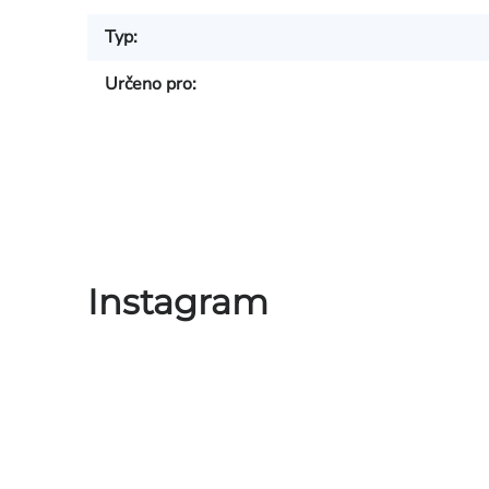
Typ
:
Určeno pro
:
Instagram