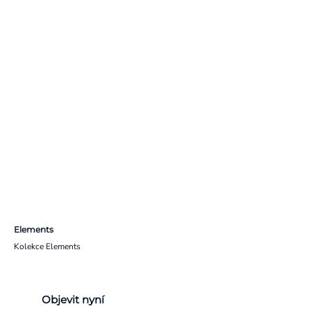
Elements
Kolekce Elements
Objevit nyní