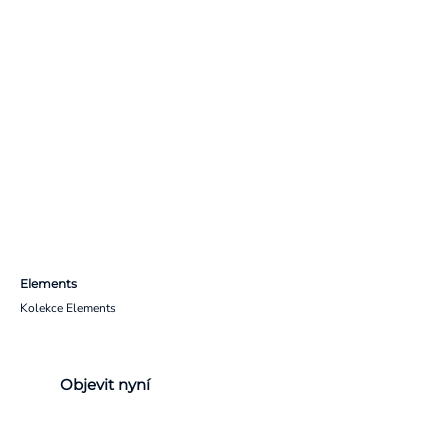
Elements
Kolekce Elements
Objevit nyní