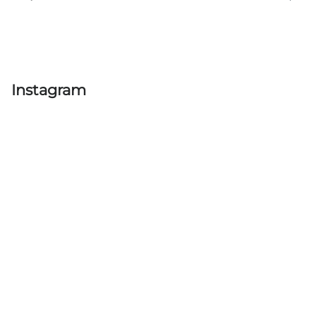
Instagram