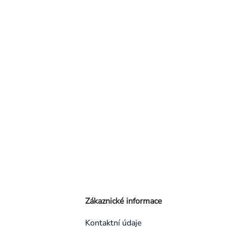
Zákaznické informace
Kontaktní údaje