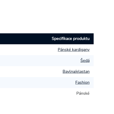
Specifikace produktu
Pánské kardigany
Šedá
Bavlna/elastan
Fashion
Pánské