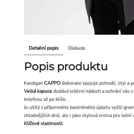
Detailní popis
Diskuze
Popis produktu
Kardigan
CAPPO
dokonale spojuje pohodlí, styl a p
Velká kapuce
dodává ležérní nádech a ochrání vás v
telefonu až po klíče.
Je ušitý z příjemného bavlněného úpletu vyšší gram
chladnějších dnů, ale i jako stylová vrstva pro letní 
Klíčové vlastnosti: