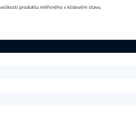
velikosti produktu měřeného v klidovém stavu.