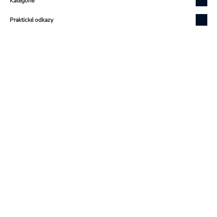
Kategorie
Praktické odkazy