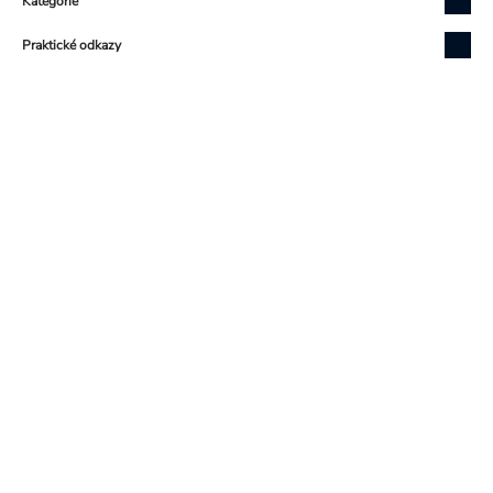
Kategorie
Praktické odkazy