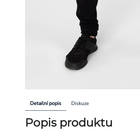
Detailní popis
Diskuze
Popis produktu