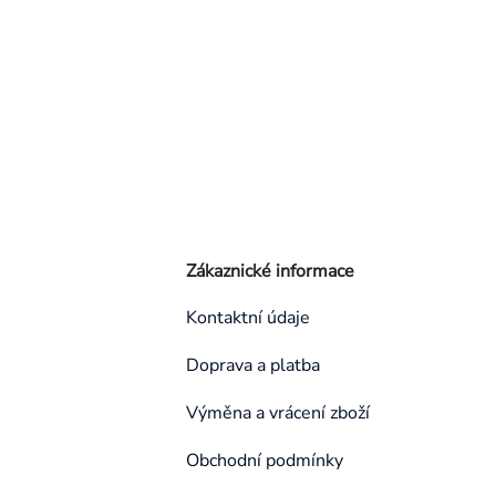
Zákaznické informace
Kontaktní údaje
Doprava a platba
Výměna a vrácení zboží
Obchodní podmínky