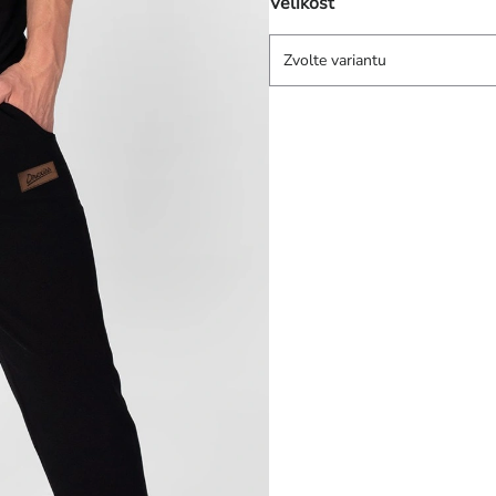
Velikost