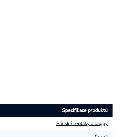
Specifikace produktu
Pánské tepláky a baggy
Černá