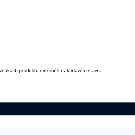
velikosti produktu měřeného v klidovém stavu.