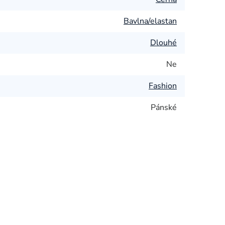
Bavlna/elastan
Dlouhé
Ne
Fashion
Pánské