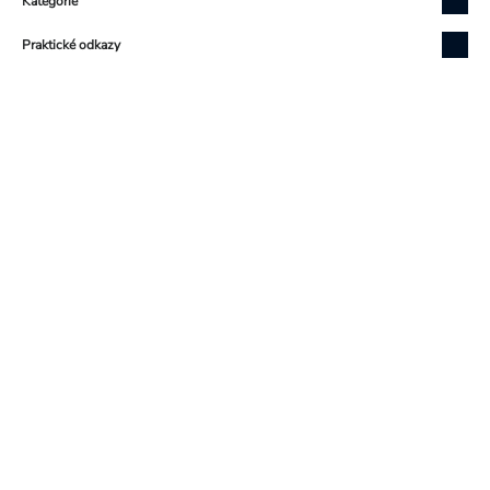
Kategorie
Praktické odkazy