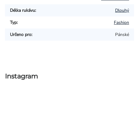
Délka rukávu
:
Dlouhý
Typ
:
Fashion
Určeno pro
:
Pánské
Instagram