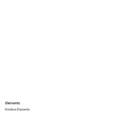
Elements
Kolekce Elements