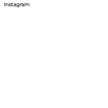
Instagram