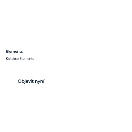
Elements
Kolekce Elements
Objevit nyní