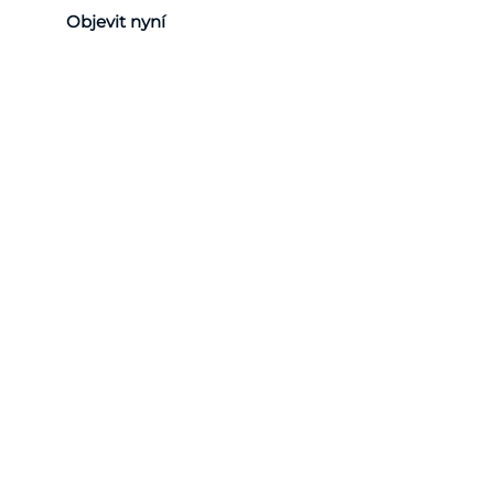
Objevit nyní