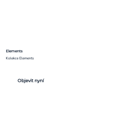
Elements
Kolekce Elements
Objevit nyní