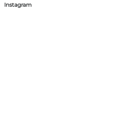
Instagram