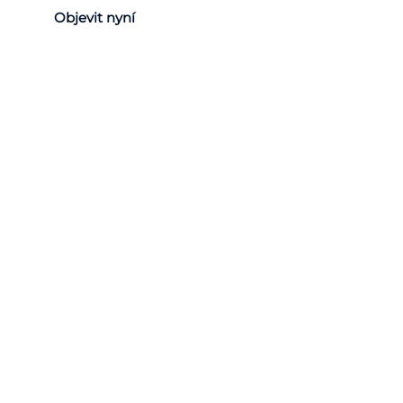
Objevit nyní