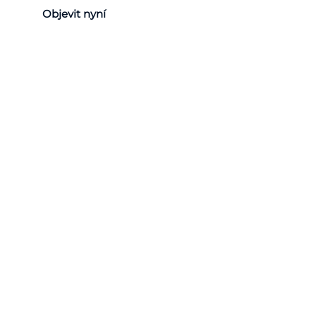
Objevit nyní