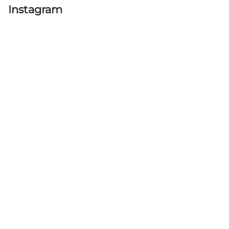
Instagram