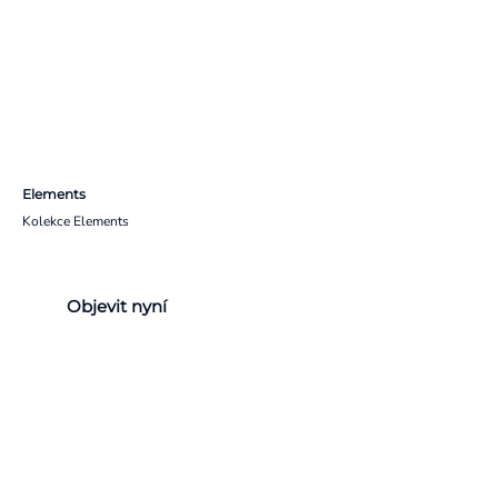
Elements
Kolekce Elements
Objevit nyní