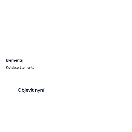
Elements
Kolekce Elements
Objevit nyní