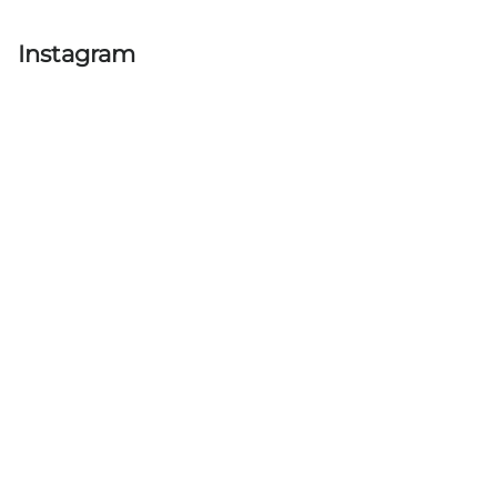
Instagram