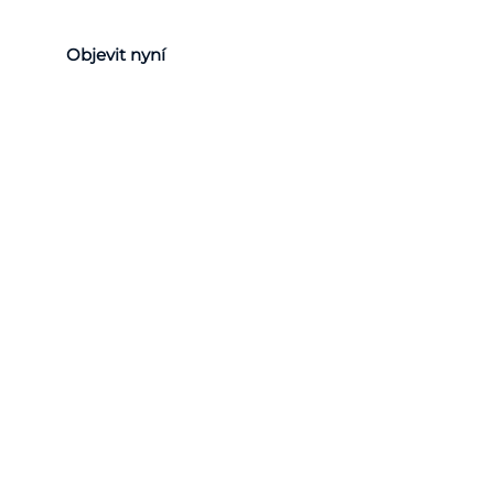
Objevit nyní