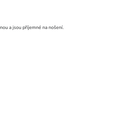
nou a jsou příjemné na nošení.