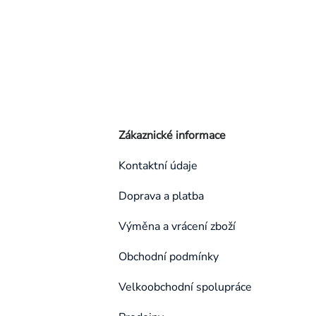
Zákaznické informace
Kontaktní údaje
Doprava a platba
Výměna a vrácení zboží
Obchodní podmínky
Velkoobchodní spolupráce