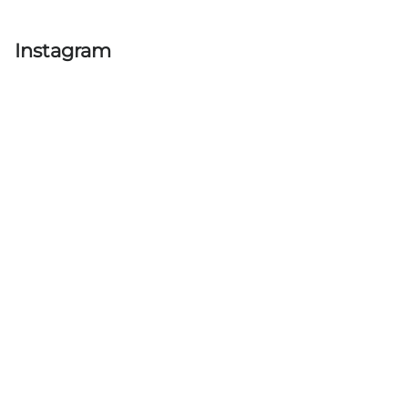
Instagram