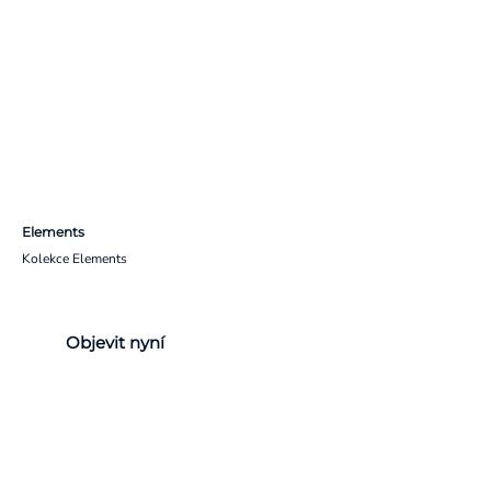
Elements
Kolekce Elements
Objevit nyní