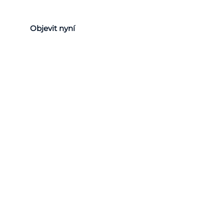
Objevit nyní