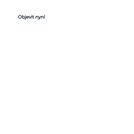
Objevit nyní