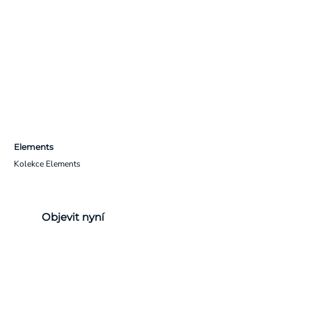
Elements
Kolekce Elements
Objevit nyní