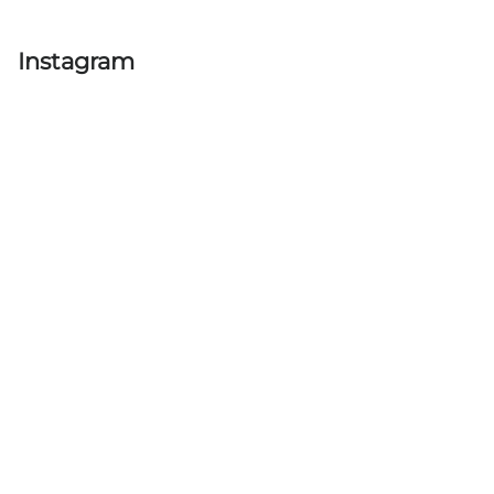
Instagram