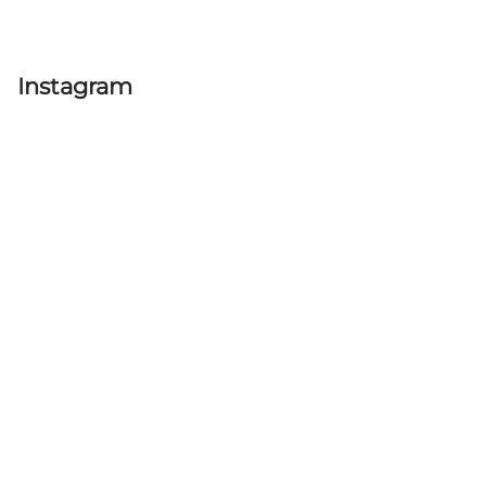
Instagram