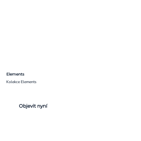
Elements
Kolekce Elements
Objevit nyní