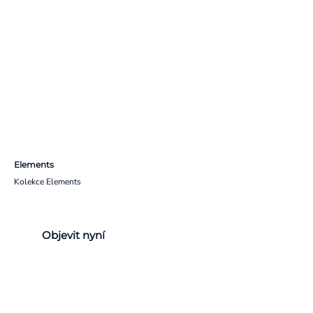
Elements
Kolekce Elements
Objevit nyní