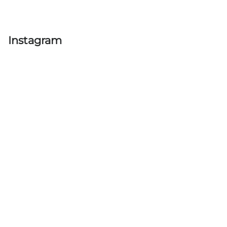
Instagram