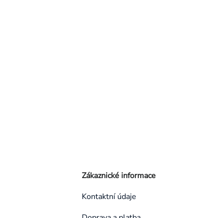
Zákaznické informace
Kontaktní údaje
Doprava a platba