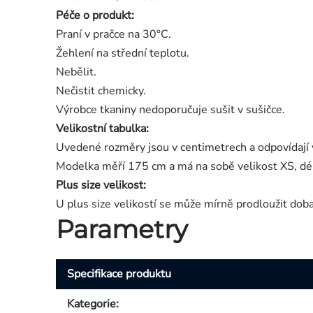
Péče o produkt:
Praní v pračce na 30°C.
Žehlení na střední teplotu.
Nebělit.
Nečistit chemicky.
Výrobce tkaniny nedoporučuje sušit v sušičce.
Velikostní tabulka:
Uvedené rozměry jsou v centimetrech a odpovídají 
Modelka měří 175 cm a má na sobě velikost XS, dé
Plus size velikost:
U plus size velikostí se může mírně prodloužit dob
Parametry
Specifikace produktu
Kategorie
: