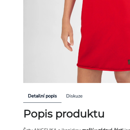
Detailní popis
Diskuze
Popis produktu