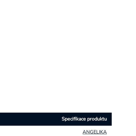
Specifikace produktu
ANGELIKA