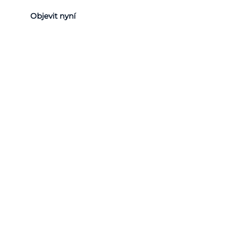
Objevit nyní