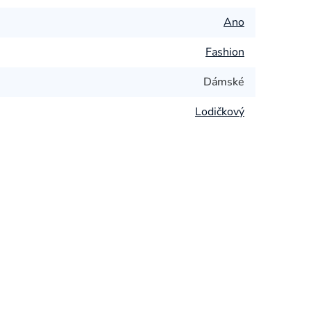
Ano
Fashion
Dámské
Lodičkový