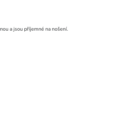
nou a jsou příjemné na nošení.