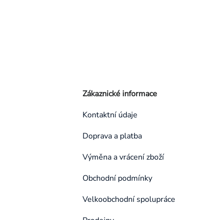
Zákaznické informace
Kontaktní údaje
Doprava a platba
Výměna a vrácení zboží
Obchodní podmínky
Velkoobchodní spolupráce