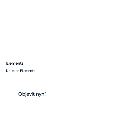
Elements
Kolekce Elements
Objevit nyní