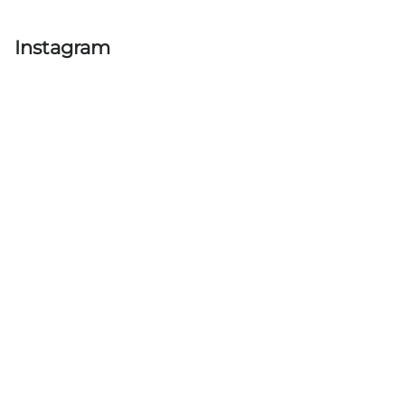
Instagram