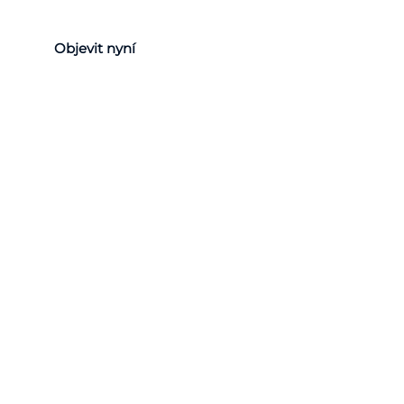
Objevit nyní