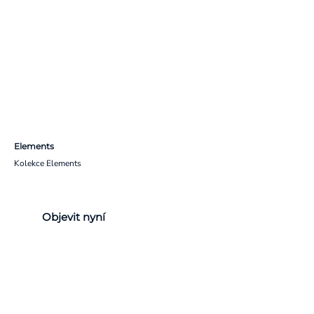
Elements
Kolekce Elements
Objevit nyní