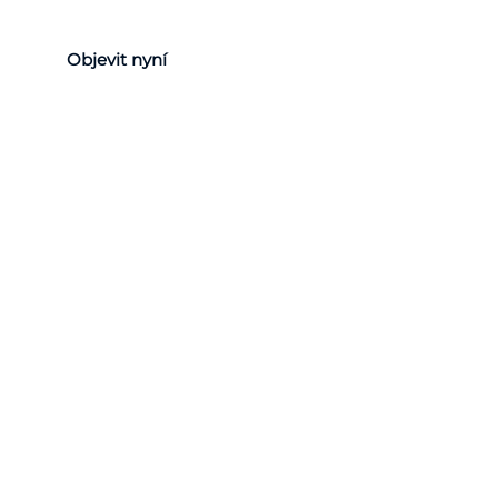
Objevit nyní