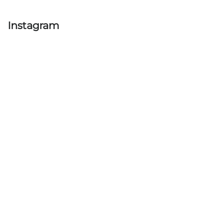
Instagram