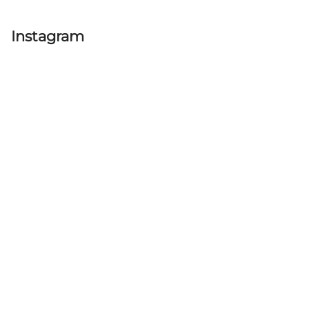
Instagram