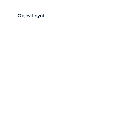
Objevit nyní