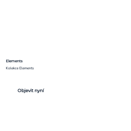
Elements
Kolekce Elements
Objevit nyní