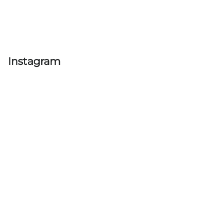
Instagram