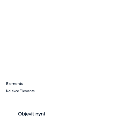
Elements
Kolekce Elements
Objevit nyní