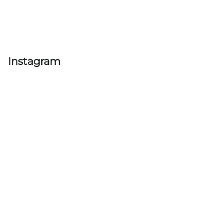
Instagram