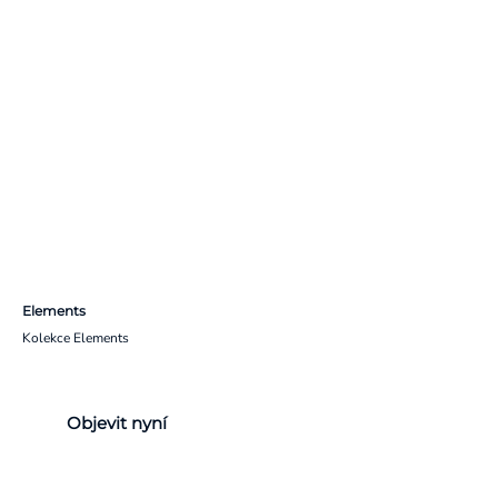
Elements
Kolekce Elements
Objevit nyní