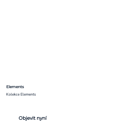
Elements
Kolekce Elements
Objevit nyní