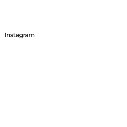
Instagram