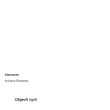
Elements
Kolekce Elements
Objevit nyní