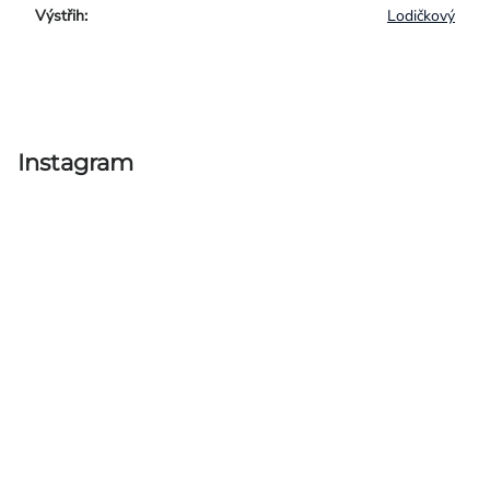
Výstřih
:
Lodičkový
Instagram