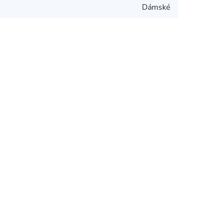
Dámské