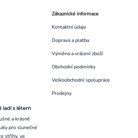
Zákaznické informace
Kontaktní údaje
Doprava a platba
Výměna a vrácení zboží
Obchodní podmínky
Velkoobchodní spolupráce
Prodejny
é ladí s létem
ušné a krásně
aty pro slunečné
e střihy, ve