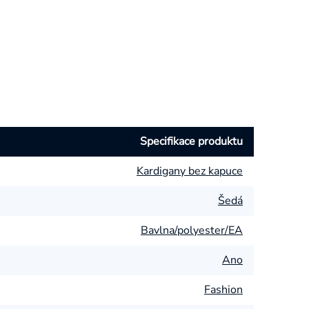
Specifikace produktu
Kardigany bez kapuce
Šedá
Bavlna/polyester/EA
Ano
Fashion