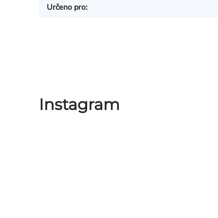
Určeno pro
:
Instagram